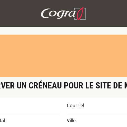
VER UN CRÉNEAU POUR LE SITE DE
Courriel
tal
Ville