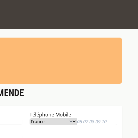
 MENDE
Téléphone Mobile