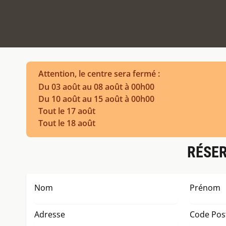
Attention, le centre sera fermé :
Du 03 août au 08 août à 00h00
Du 10 août au 15 août à 00h00
Tout le 17 août
Tout le 18 août
RÉSER
Nom
Prénom
Adresse
Code Pos