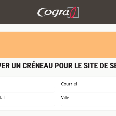
ER UN CRÉNEAU POUR LE SITE DE 
Courriel
tal
Ville