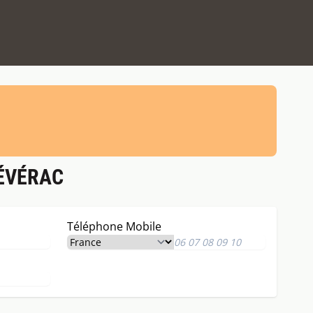
SÉVÉRAC
Téléphone Mobile