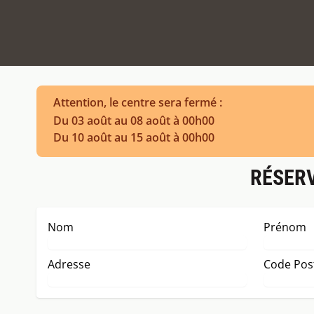
Attention, le centre sera fermé :
Du 03 août au 08 août à 00h00
Du 10 août au 15 août à 00h00
RÉSERV
Nom
Prénom
Adresse
Code Pos